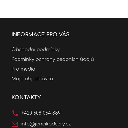
INFORMACE PRO VÁS
Obchodní podmínky
Podmínky ochrany osobních údajů
Pro media
Moje objednávka
KONTAKTY
+420 608 064 859
info@jencikadcery.cz