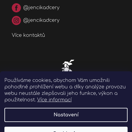
@jencikadcery
@jencikadcery
Více kontaktů
Používáme cookies, abychom Vám umožnili
pohodlné prohlížení webu a díky analýze provozu
webu neustále zlepšovali jeho funkce, výkon a
použitelnost.
Více informací
Nastavení