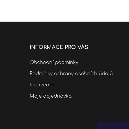
INFORMACE PRO VÁS
Obchodní podmínky
Podmínky ochrany osobních údajů
Pro media
Moje objednávka