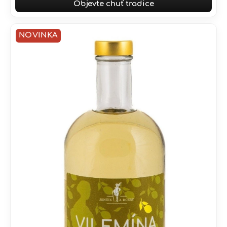
Objevte chuť tradice
NOVINKA