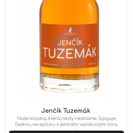
Jenčík Tuzemák
Naše klasika, která nikdy nezklame. Spojuje
českou recepturu s jemnými vanilkovými tóny.