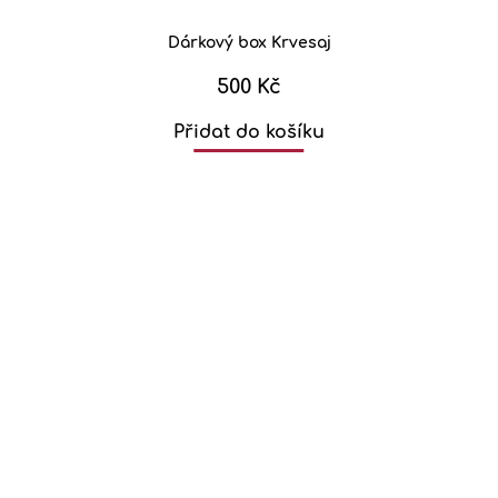
Dárkový box Krvesaj
500 Kč
Přidat do košíku