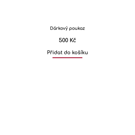
Dárkový poukaz
500 Kč
Přidat do košíku