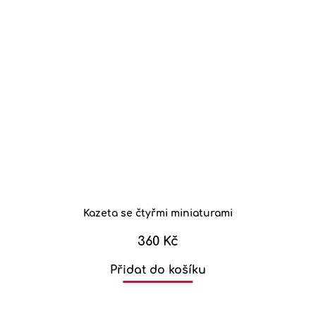
Kazeta se čtyřmi miniaturami
360 Kč
Přidat do košíku