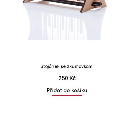
Stojánek se zkumavkami
250 Kč
Přidat do košíku