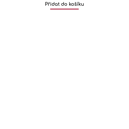
Přidat do košíku