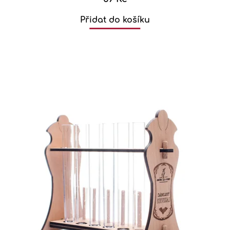
Přidat do košíku