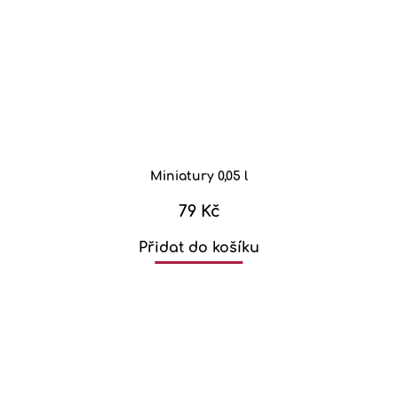
Miniatury 0,05 l
79 Kč
Přidat do košíku