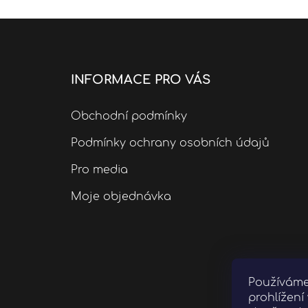
INFORMACE PRO VÁS
Obchodní podmínky
Podmínky ochrany osobních údajů
Pro media
Moje objednávka
Používáme
prohlížen