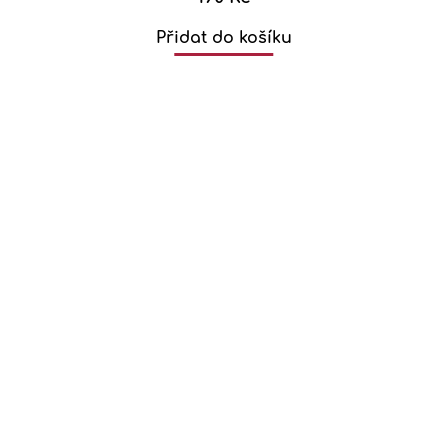
Přidat do košíku