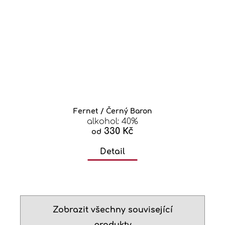
Fernet / Černý Baron
alkohol: 40%
330 Kč
od
Detail
Zobrazit všechny související