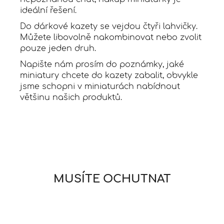
ideální řešení.
Do dárkové kazety se vejdou čtyři lahvičky.
Můžete libovolně nakombinovat nebo zvolit
pouze jeden druh.
Napište nám prosím do poznámky, jaké
miniatury chcete do kazety zabalit, obvykle
jsme schopni v miniaturách nabídnout
většinu našich produktů.
MUSÍTE OCHUTNAT