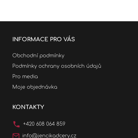
INFORMACE PRO VÁS
Obchodní podmínky
Podmínky ochrany osobních údajů
Pro media
Moje objednávka
KONTAKTY
+420 608 064 859
info@jencikadcery.cz