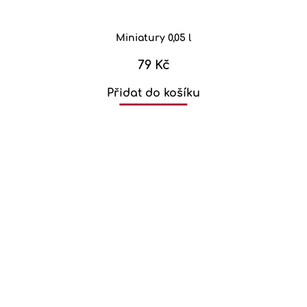
Miniatury 0,05 l
79 Kč
Přidat do košíku