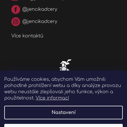
@jencikadcery
@jencikadcery
Více kontaktů
Používáme cookies, abychom Vám umožnili
pohodlné prohlížení webu a díky analýze provozu
webu neustále zlepšovali jeho funkce, výkon a
použitelnost.
Více informací
Nastavení