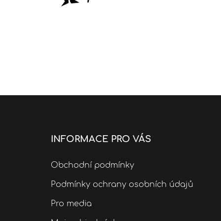
INFORMACE PRO VÁS
Obchodní podmínky
Podmínky ochrany osobních údajů
Pro media